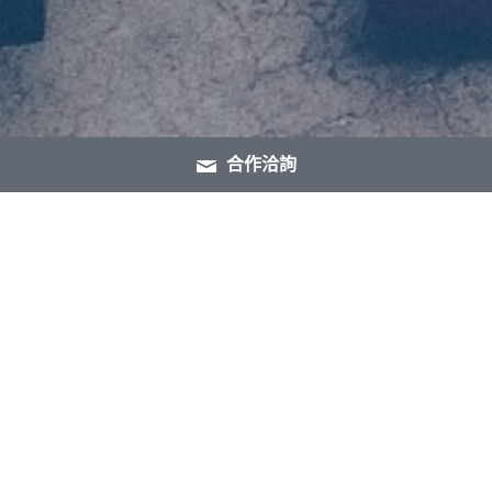
合作洽詢
Photographic Equipment
專業拍攝器材
Live Stream
活動直播