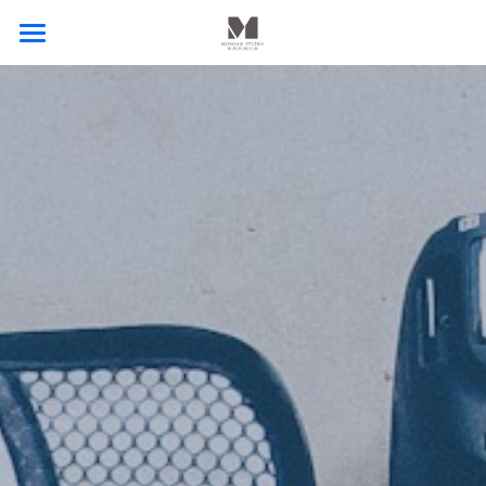
首頁
作品集
CONTACT